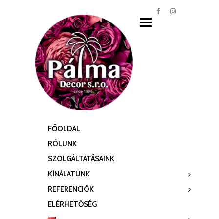
FŐOLDAL
RÓLUNK
SZOLGÁLTATÁSAINK
KÍNÁLATUNK
REFERENCIÓK
ELÉRHETŐSÉG